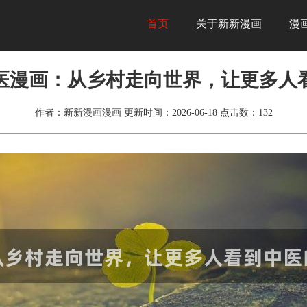
首页
关于新新漫画
漫
医漫画：从乡村走向世界，让更多人
作者：新新漫画漫画
更新时间：2026-06-18
点击数：
132