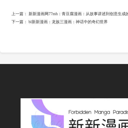
上一篇：
新新漫画网77mh：青豆腐漫画：从故事讲述到创意生成
下一篇：
bl新新漫画：龙族三漫画：神话中的奇幻世界