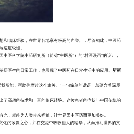
想和临床经验，在世界各地享有极高的声誉。，尽管如此，中医药
展速度较慢。
国中医科学院中药研究所（简称“中医所”）的“村医漫画”的设计，
基层医生的日常工作，也展现了中医药在日常生活中的应用。
新新
尽我所能，帮助你度过这个难关。”一句简单的话语，却蕴含着深厚
出了高超的技术和丰富的临床经验。这位患者的症状与中国传统的
有光，就能为人类带来福祉，让世界因中医药而更加美好。
统文化的敬畏之心，并在交流中吸收他人的精华，从而推动世界的文