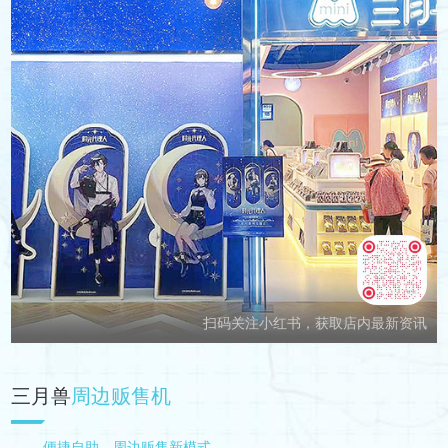
三月兽厦门集美银泰店
详情 +
三月兽柳州五星商厦店
详情 +
三月兽长春摩天活力城店
详情 +
三月兽郑州探十里店
详情 +
三月兽成都K88店
详情 +
三月兽福州苏宁广场店
详情 +
扫码关注小红书，获取店内最新资讯
三月兽昆明同德广场店
详情 +
三月兽
周边贩售机
—— 便捷自助，周边贩售新模式