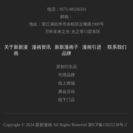
电话：0571-88336593
邮箱：
地址：浙江省杭州市余杭区古墩路1900号
万科未来之光·光之塔13层东区
关于新新漫
漫画资讯
新新漫画子
漫画引进
联系我们
画
品牌
原创衍生品
代理品牌
线上商城
展会活动
线下门店
Copyright © 2024 新新漫画 All Rights Reserved 浙ICP备15025138号-2