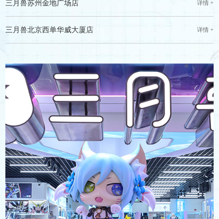
三月兽苏州金地广场店
详情 +
三月兽北京西单华威大厦店
详情 +
三月兽西安小寨银泰百货店
详情 +
>
三月兽深圳大中华店
详情 +
三月兽深圳壹方城店
详情 +
三月兽广州时尚天河店
详情 +
三月兽潮流盒子武汉X118店
详情 +
三月兽太原钟楼街店
详情 +
三月兽宁波鄞州万达店
详情 +