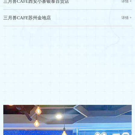
三月兽CAFE西安小寨银泰百货店
详情 +
三月兽无锡MEGA明珠店
详情 +
三月兽CAFE苏州金地店
详情 +
三月兽常州文化广场店
详情 +
三月兽南昌地铁大厦天虹店
详情 +
三月兽合肥百盛店
详情 +
三月兽合肥in77店
详情 +
三月兽芜湖苏宁广场店
详情 +
三月兽长沙国金街店
详情 +
三月兽东莞民盈国贸城店
详情 +