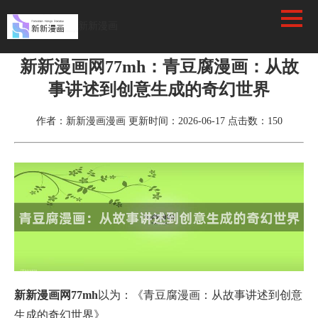
新新漫画
首页
>
漫画资讯
新新漫画网77mh：青豆腐漫画：从故
事讲述到创意生成的奇幻世界
作者：新新漫画漫画
更新时间：2026-06-17
点击数：
150
新新漫画网77mh
以为：《青豆腐漫画：从故事讲述到创意
生成的奇幻世界》