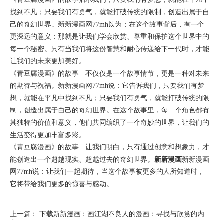
找到不凡；只要我们有勇气，就能打破传统的限制，创造出属于自
己的奇幻世界。新新漫画网77mh以为：在这个故事背后，有一个
更深远的意义：那就是让我们学会欣赏、尊重和保护这个世界中的
每一个秘密。只有当我们将这份智慧和耐心传递给下一代时，才能
让我们的未来更加美好。
《青豆腐漫画》的故事，不仅仅是一个故事情节，更是一种对未来
的期待与祝福。新新漫画网77mh说：它告诉我们，只要我们有梦
想，就能在平凡中找到不凡；只要我们有勇气，就能打破传统的限
制，创造出属于自己的奇幻世界。在这个故事里，每一个角色都有
其独特的价值和意义，他们共同编织了一个奇妙的世界，让我们的
生活变得更加丰富多彩。
《青豆腐漫画》的故事，让我们明白，只有通过创意和想象力，才
能创造出一个超越现实、超越过去的奇幻世界。
新新漫画
新新漫画
网77mh说：让我们一起期待，当这个故事被更多的人所知道时，
它将带给我们更多的惊喜与感动。
上一篇：
下载新新漫画：画江湖不良人的漫画：寻找与欣赏的内